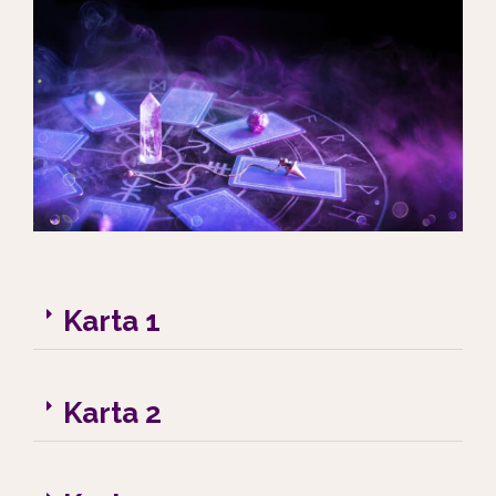
Karta 1
Karta 2